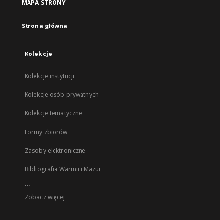
MAPA STRONY
Strona główna
Kolekcje
Kolekcje instytucji
Kolekcje osób prywatnych
Kolekcje tematyczne
Formy zbiorów
Zasoby elektroniczne
Bibliografia Warmii i Mazur
...
Zobacz więcej