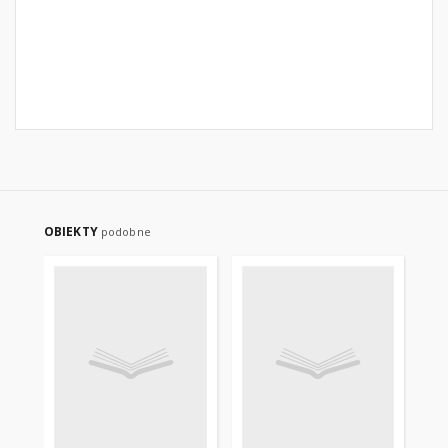
OBIEKTY
podobne