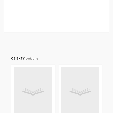
OBIEKTY
podobne