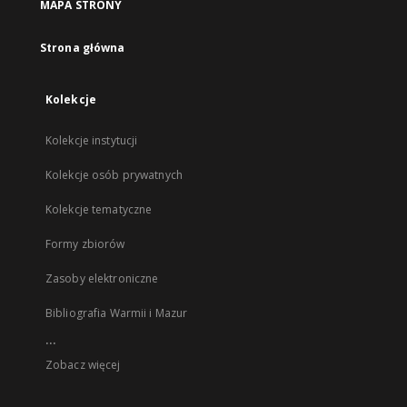
MAPA STRONY
Strona główna
Kolekcje
Kolekcje instytucji
Kolekcje osób prywatnych
Kolekcje tematyczne
Formy zbiorów
Zasoby elektroniczne
Bibliografia Warmii i Mazur
...
Zobacz więcej