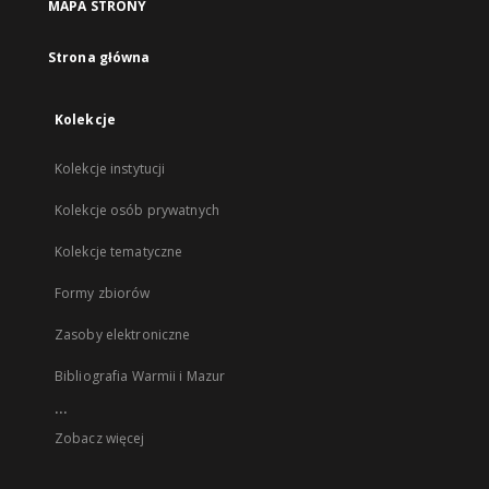
MAPA STRONY
Strona główna
Kolekcje
Kolekcje instytucji
Kolekcje osób prywatnych
Kolekcje tematyczne
Formy zbiorów
Zasoby elektroniczne
Bibliografia Warmii i Mazur
...
Zobacz więcej