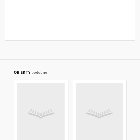
OBIEKTY
podobne