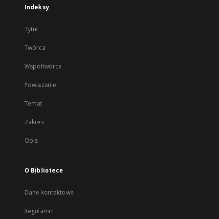
Indeksy
Tytuł
Twórca
Współtwórca
Powiązanie
Temat
Zakres
Opis
O Bibliotece
Dane kontaktowe
Regulamin