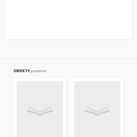
OBIEKTY
podobne