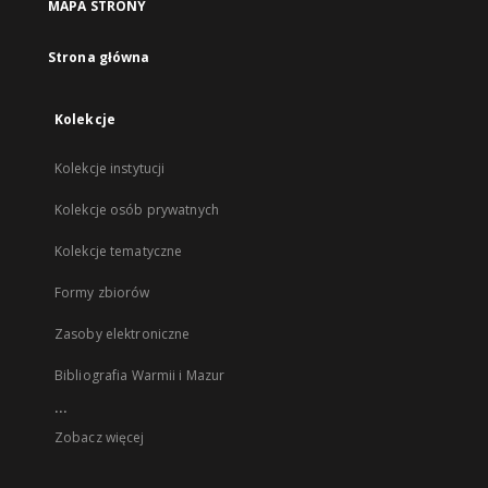
MAPA STRONY
Strona główna
Kolekcje
Kolekcje instytucji
Kolekcje osób prywatnych
Kolekcje tematyczne
Formy zbiorów
Zasoby elektroniczne
Bibliografia Warmii i Mazur
...
Zobacz więcej