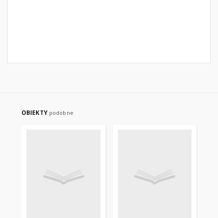
OBIEKTY
podobne