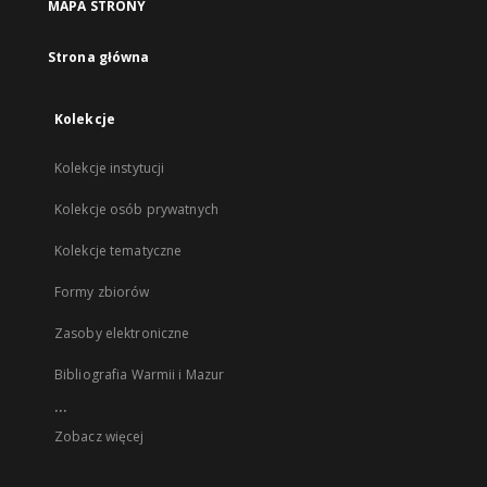
MAPA STRONY
Strona główna
Kolekcje
Kolekcje instytucji
Kolekcje osób prywatnych
Kolekcje tematyczne
Formy zbiorów
Zasoby elektroniczne
Bibliografia Warmii i Mazur
...
Zobacz więcej