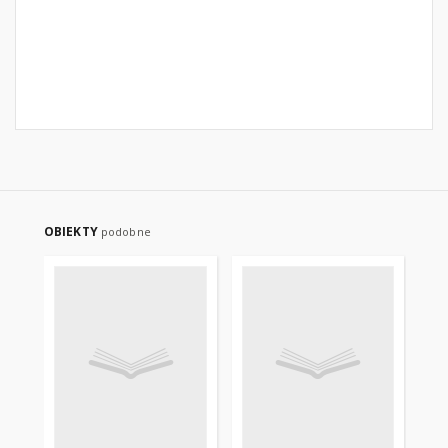
OBIEKTY
podobne