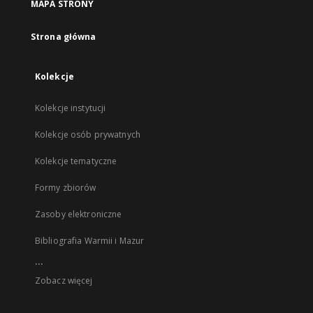
MAPA STRONY
Strona główna
Kolekcje
Kolekcje instytucji
Kolekcje osób prywatnych
Kolekcje tematyczne
Formy zbiorów
Zasoby elektroniczne
Bibliografia Warmii i Mazur
...
Zobacz więcej