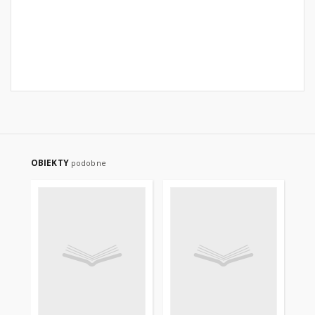
OBIEKTY
podobne