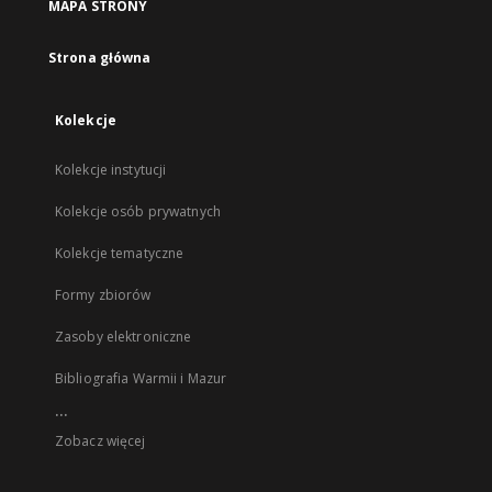
MAPA STRONY
Strona główna
Kolekcje
Kolekcje instytucji
Kolekcje osób prywatnych
Kolekcje tematyczne
Formy zbiorów
Zasoby elektroniczne
Bibliografia Warmii i Mazur
...
Zobacz więcej