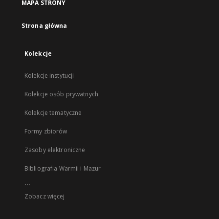
MAPA STRONY
Strona główna
Kolekcje
Kolekcje instytucji
Kolekcje osób prywatnych
Kolekcje tematyczne
Formy zbiorów
Zasoby elektroniczne
Bibliografia Warmii i Mazur
...
Zobacz więcej