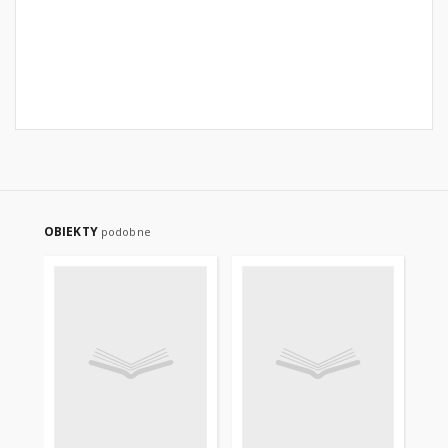
OBIEKTY
podobne