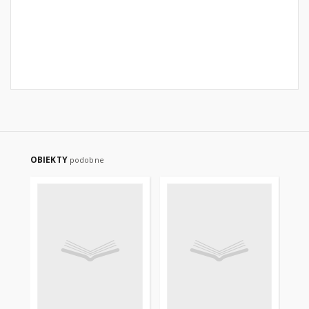
OBIEKTY
podobne