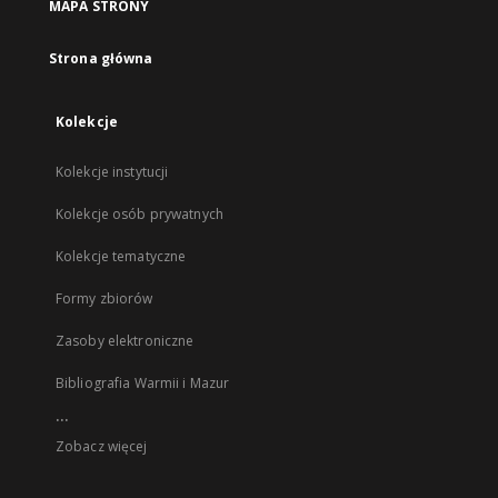
MAPA STRONY
Strona główna
Kolekcje
Kolekcje instytucji
Kolekcje osób prywatnych
Kolekcje tematyczne
Formy zbiorów
Zasoby elektroniczne
Bibliografia Warmii i Mazur
...
Zobacz więcej