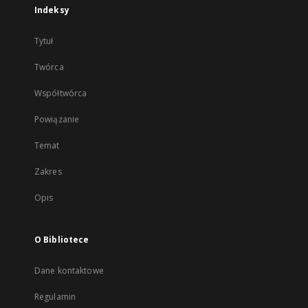
Indeksy
Tytuł
Twórca
Współtwórca
Powiązanie
Temat
Zakres
Opis
O Bibliotece
Dane kontaktowe
Regulamin