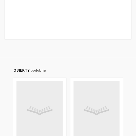
OBIEKTY
podobne