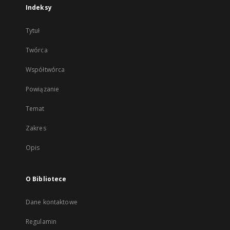
Indeksy
Tytuł
Twórca
Współtwórca
Powiązanie
Temat
Zakres
Opis
O Bibliotece
Dane kontaktowe
Regulamin