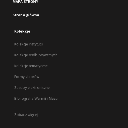
MAPA STRONY
Strona główna
Kolekcje
Kolekcje instytucji
Kolekcje osób prywatnych
Kolekcje tematyczne
Formy zbiorów
Zasoby elektroniczne
Bibliografia Warmii i Mazur
...
Zobacz więcej