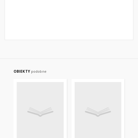
OBIEKTY
podobne