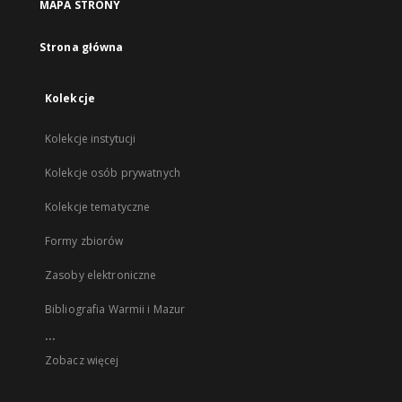
MAPA STRONY
Strona główna
Kolekcje
Kolekcje instytucji
Kolekcje osób prywatnych
Kolekcje tematyczne
Formy zbiorów
Zasoby elektroniczne
Bibliografia Warmii i Mazur
...
Zobacz więcej