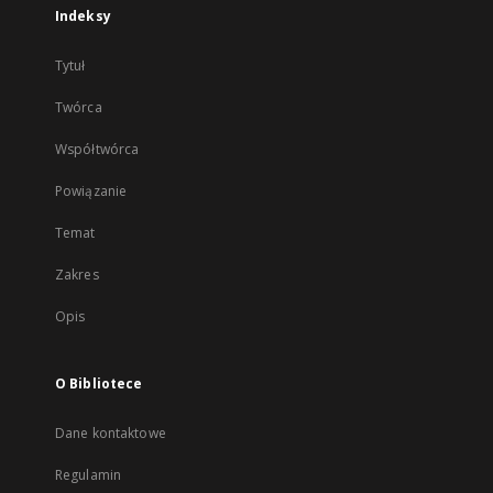
Indeksy
Tytuł
Twórca
Współtwórca
Powiązanie
Temat
Zakres
Opis
O Bibliotece
Dane kontaktowe
Regulamin