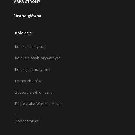
MAPA STRONY
Strona główna
Kolekcje
Kolekcje instytucji
Kolekcje osób prywatnych
Kolekcje tematyczne
Formy zbiorów
Zasoby elektroniczne
Bibliografia Warmii i Mazur
...
Zobacz więcej