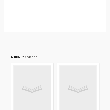
OBIEKTY
podobne