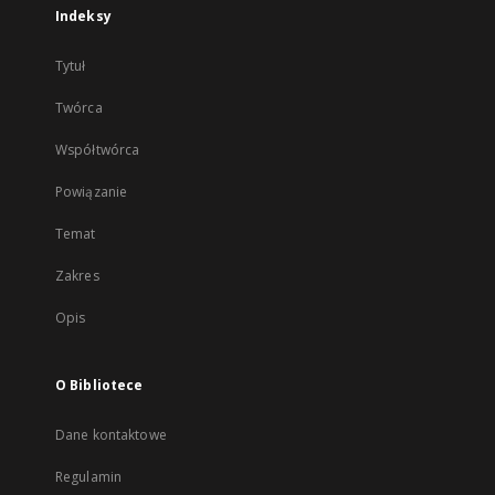
Indeksy
Tytuł
Twórca
Współtwórca
Powiązanie
Temat
Zakres
Opis
O Bibliotece
Dane kontaktowe
Regulamin