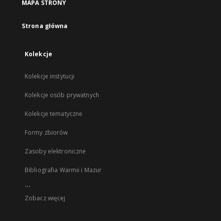
MAPA STRONY
Strona główna
Kolekcje
Kolekcje instytucji
Kolekcje osób prywatnych
Kolekcje tematyczne
Formy zbiorów
Zasoby elektroniczne
Bibliografia Warmii i Mazur
...
Zobacz więcej