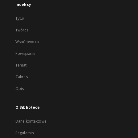
Indeksy
Tytuł
Twórca
Współtwórca
Powiązanie
Temat
Zakres
Opis
O Bibliotece
Dane kontaktowe
Regulamin