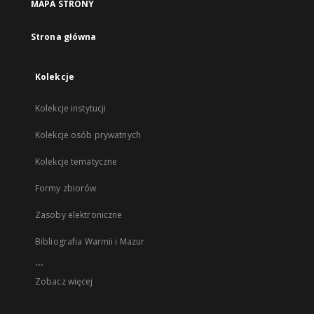
MAPA STRONY
Strona główna
Kolekcje
Kolekcje instytucji
Kolekcje osób prywatnych
Kolekcje tematyczne
Formy zbiorów
Zasoby elektroniczne
Bibliografia Warmii i Mazur
...
Zobacz więcej