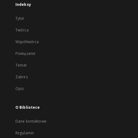
Indeksy
Tytuł
Twórca
Współtwórca
Powiązanie
Temat
Zakres
Opis
O Bibliotece
Dane kontaktowe
Regulamin