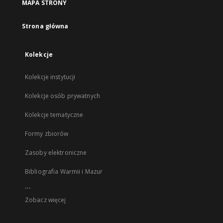
MAPA STRONY
Strona główna
Kolekcje
Kolekcje instytucji
Kolekcje osób prywatnych
Kolekcje tematyczne
Formy zbiorów
Zasoby elektroniczne
Bibliografia Warmii i Mazur
...
Zobacz więcej