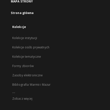
MAPA STRONY
Strona główna
Kolekcje
Kolekcje instytucji
Kolekcje osób prywatnych
Kolekcje tematyczne
Formy zbiorów
Zasoby elektroniczne
Bibliografia Warmii i Mazur
...
Zobacz więcej