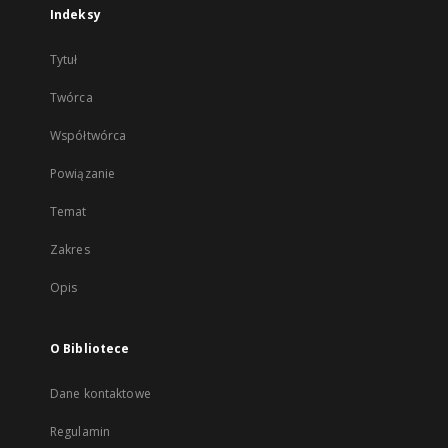
Indeksy
Tytuł
Twórca
Współtwórca
Powiązanie
Temat
Zakres
Opis
O Bibliotece
Dane kontaktowe
Regulamin