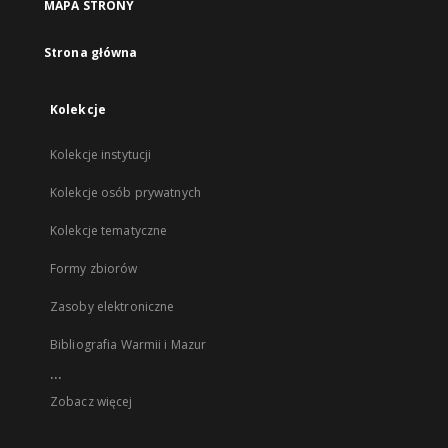
MAPA STRONY
Strona główna
Kolekcje
Kolekcje instytucji
Kolekcje osób prywatnych
Kolekcje tematyczne
Formy zbiorów
Zasoby elektroniczne
Bibliografia Warmii i Mazur
...
Zobacz więcej