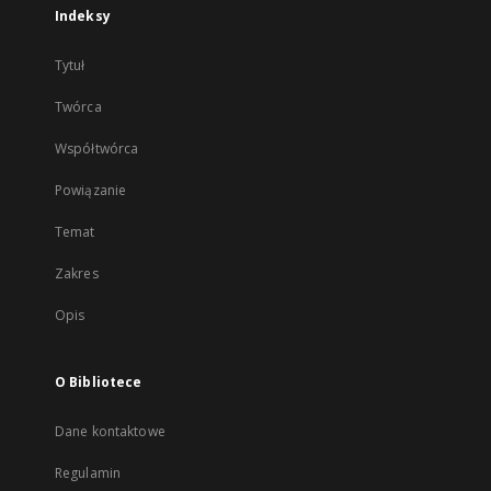
Indeksy
Tytuł
Twórca
Współtwórca
Powiązanie
Temat
Zakres
Opis
O Bibliotece
Dane kontaktowe
Regulamin