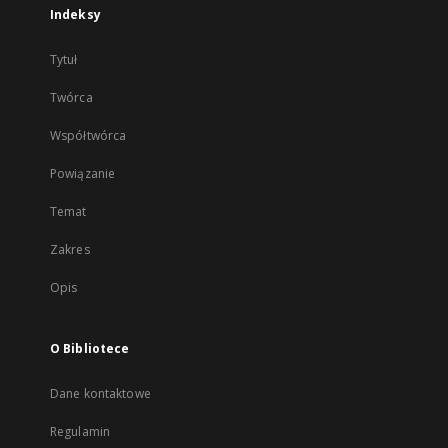
Indeksy
Tytuł
Twórca
Współtwórca
Powiązanie
Temat
Zakres
Opis
O Bibliotece
Dane kontaktowe
Regulamin