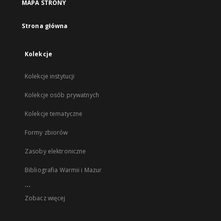
MAPA STRONY
Strona główna
Kolekcje
Kolekcje instytucji
Kolekcje osób prywatnych
Kolekcje tematyczne
Formy zbiorów
Zasoby elektroniczne
Bibliografia Warmii i Mazur
...
Zobacz więcej