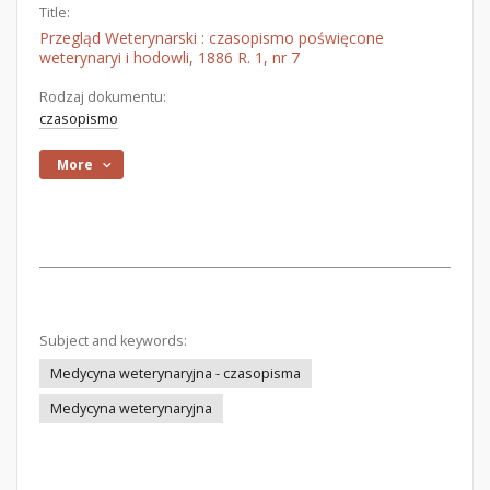
Title:
Przegląd Weterynarski : czasopismo poświęcone
weterynaryi i hodowli, 1886 R. 1, nr 7
Rodzaj dokumentu:
czasopismo
More
Subject and keywords:
Medycyna weterynaryjna - czasopisma
Medycyna weterynaryjna