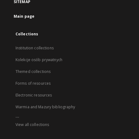
SITEMAP
Main page
Collections
Institution collections
Kolekcje osób prywatnych
Themed collections
Forms of resources
Electronic resources
Warmia and Mazury bibliography
...
View all collections