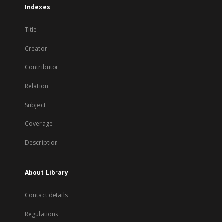
Indexes
Title
Creator
Contributor
Relation
Subject
Coverage
Description
About Library
Contact details
Regulations