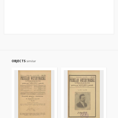
OBJECTS
similar