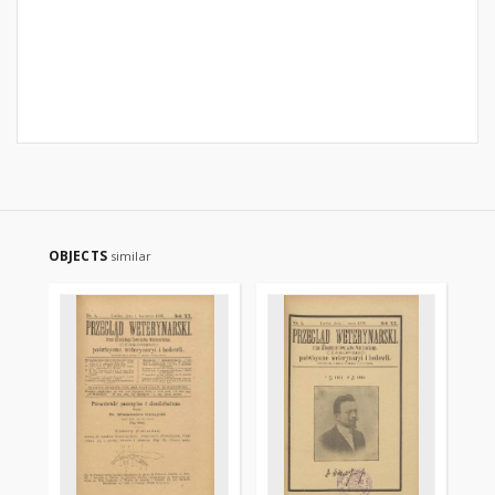
OBJECTS
similar