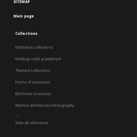
SITEMAP
Main page
Collections
Institution collections
Kolekcje osób prywatnych
Themed collections
Forms of resources
Electronic resources
Warmia and Mazury bibliography
...
View all collections