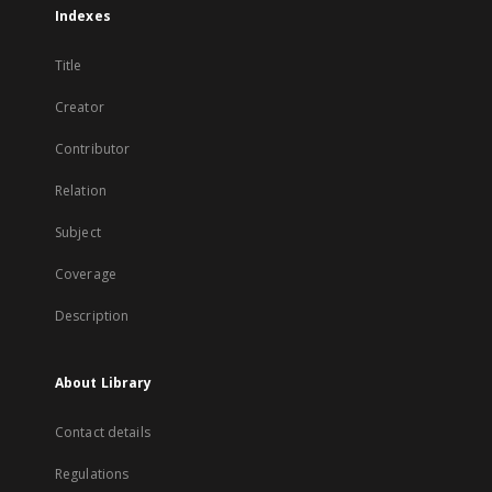
Indexes
Title
Creator
Contributor
Relation
Subject
Coverage
Description
About Library
Contact details
Regulations