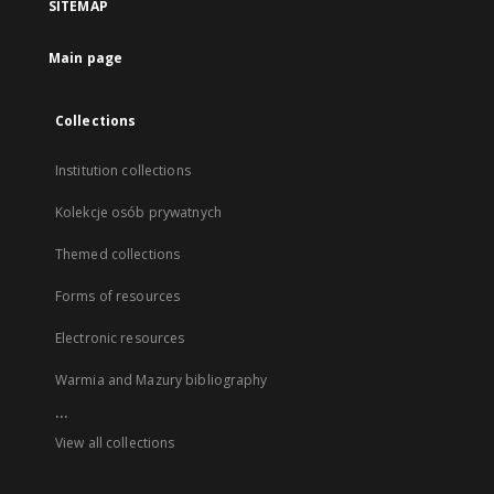
SITEMAP
Main page
Collections
Institution collections
Kolekcje osób prywatnych
Themed collections
Forms of resources
Electronic resources
Warmia and Mazury bibliography
...
View all collections