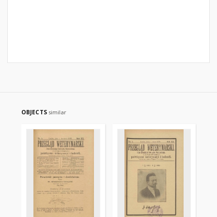
OBJECTS
similar