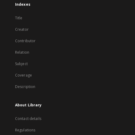
Indexes
Title
Creator
Contributor
Relation
Subject
Coverage
Description
About Library
Contact details
Regulations