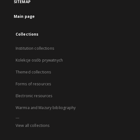
SITEMAP
Main page
Collections
Institution collections
Kolekcje osób prywatnych
Themed collections
Forms of resources
Electronic resources
Warmia and Mazury bibliography
...
View all collections