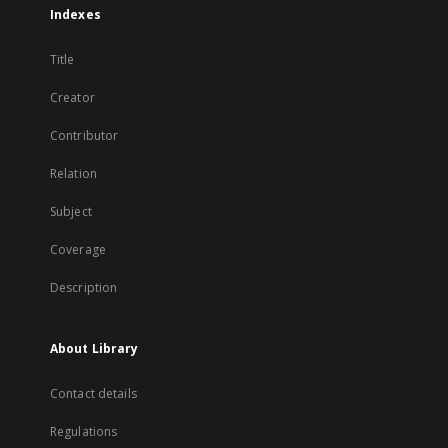
Indexes
Title
Creator
Contributor
Relation
Subject
Coverage
Description
About Library
Contact details
Regulations