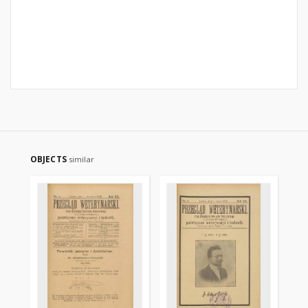
OBJECTS
similar