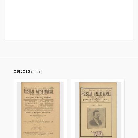
OBJECTS
similar