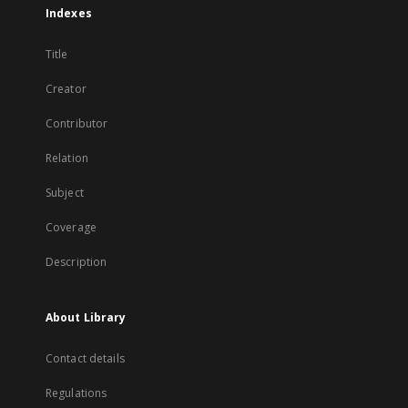
Indexes
Title
Creator
Contributor
Relation
Subject
Coverage
Description
About Library
Contact details
Regulations