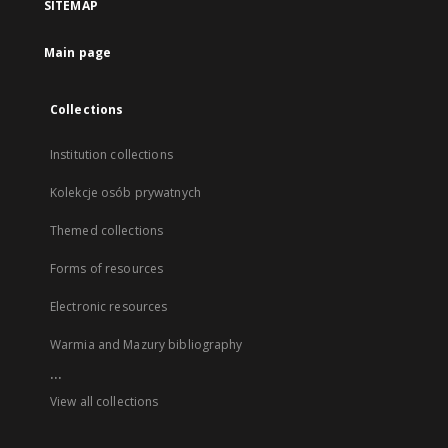
SITEMAP
Main page
Collections
Institution collections
Kolekcje osób prywatnych
Themed collections
Forms of resources
Electronic resources
Warmia and Mazury bibliography
...
View all collections