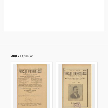
OBJECTS
similar