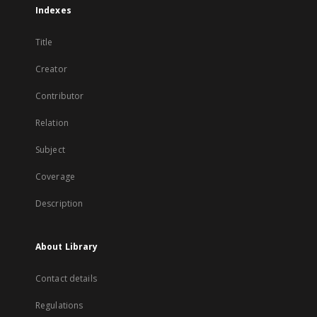
Indexes
Title
Creator
Contributor
Relation
Subject
Coverage
Description
About Library
Contact details
Regulations