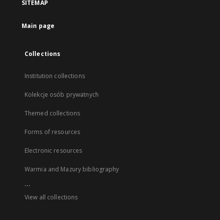
SITEMAP
Main page
Collections
Institution collections
Kolekcje osób prywatnych
Themed collections
Forms of resources
Electronic resources
Warmia and Mazury bibliography
...
View all collections