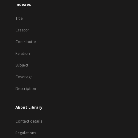
Indexes
Title
Creator
Contributor
Relation
Subject
Coverage
Description
About Library
Contact details
Regulations