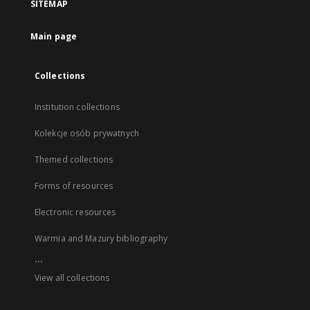
SITEMAP
Main page
Collections
Institution collections
Kolekcje osób prywatnych
Themed collections
Forms of resources
Electronic resources
Warmia and Mazury bibliography
...
View all collections