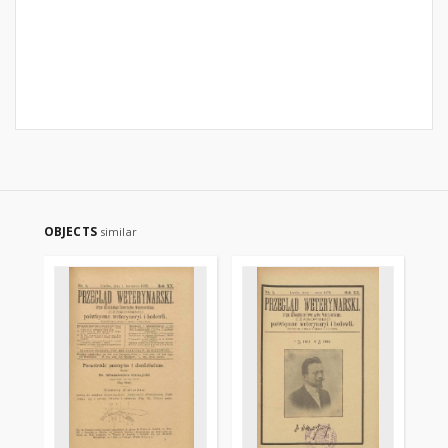
OBJECTS
similar