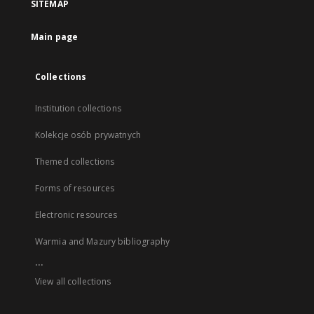
SITEMAP
Main page
Collections
Institution collections
Kolekcje osób prywatnych
Themed collections
Forms of resources
Electronic resources
Warmia and Mazury bibliography
...
View all collections