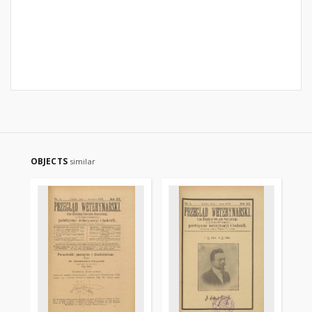
OBJECTS
similar