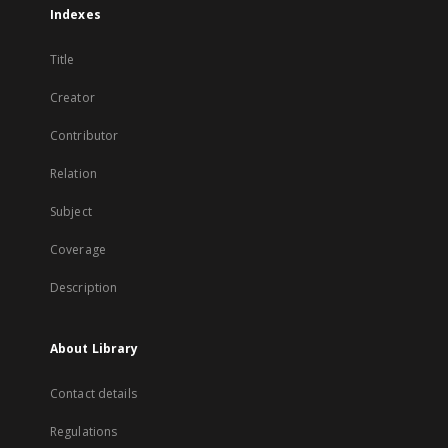
Indexes
Title
Creator
Contributor
Relation
Subject
Coverage
Description
About Library
Contact details
Regulations