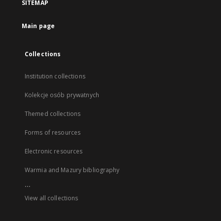
SITEMAP
Main page
Collections
Institution collections
Kolekcje osób prywatnych
Themed collections
Forms of resources
Electronic resources
Warmia and Mazury bibliography
...
View all collections