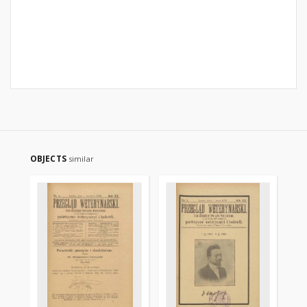
OBJECTS
similar