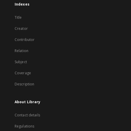
Indexes
Title
Creator
Contributor
Relation
Subject
Coverage
Description
About Library
Contact details
Regulations