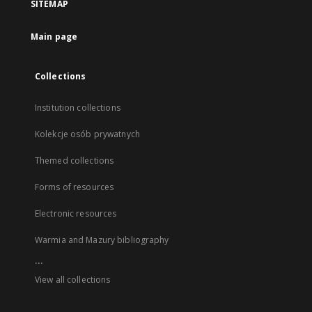
SITEMAP
Main page
Collections
Institution collections
Kolekcje osób prywatnych
Themed collections
Forms of resources
Electronic resources
Warmia and Mazury bibliography
...
View all collections