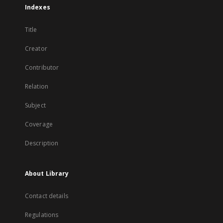
Indexes
Title
Creator
Contributor
Relation
Subject
Coverage
Description
About Library
Contact details
Regulations