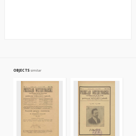
OBJECTS
similar