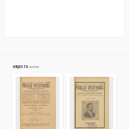
OBJECTS
similar