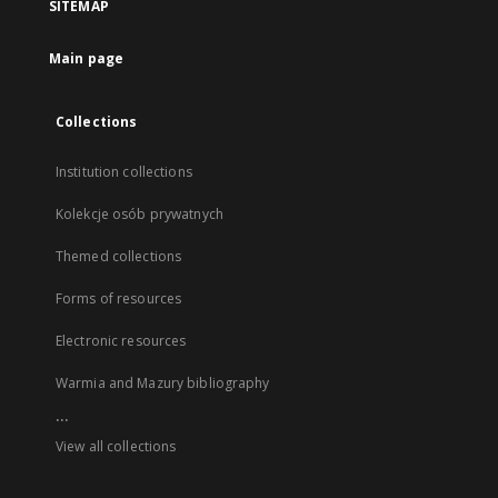
SITEMAP
Main page
Collections
Institution collections
Kolekcje osób prywatnych
Themed collections
Forms of resources
Electronic resources
Warmia and Mazury bibliography
...
View all collections