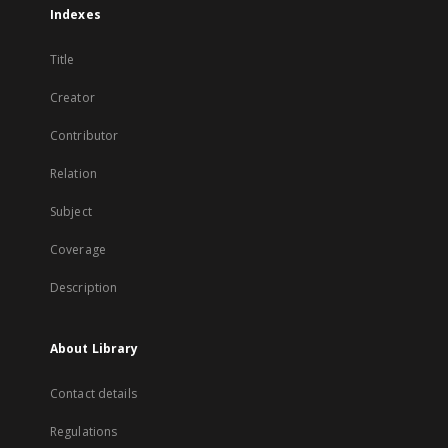
Indexes
Title
Creator
Contributor
Relation
Subject
Coverage
Description
About Library
Contact details
Regulations