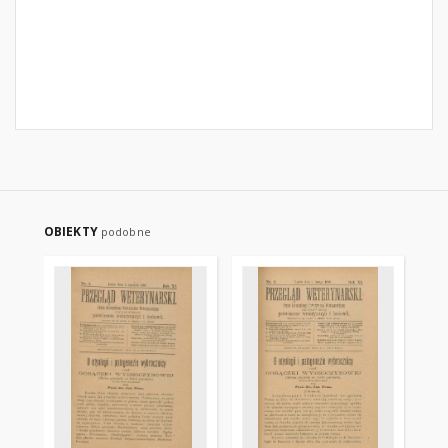
OBIEKTY
podobne