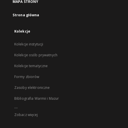
MAPA STRONY
Strona główna
Kolekcje
Kolekcje instytucji
Kolekcje osób prywatnych
Kolekcje tematyczne
Formy zbiorów
Zasoby elektroniczne
Bibliografia Warmii i Mazur
...
Zobacz więcej