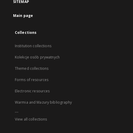
SITEMAP
Main page
Collections
Institution collections
Kolekcje osób prywatnych
Themed collections
Forms of resources
Electronic resources
Warmia and Mazury bibliography
...
View all collections