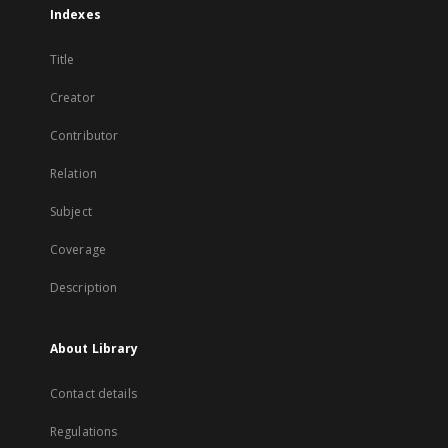
Indexes
Title
Creator
Contributor
Relation
Subject
Coverage
Description
About Library
Contact details
Regulations