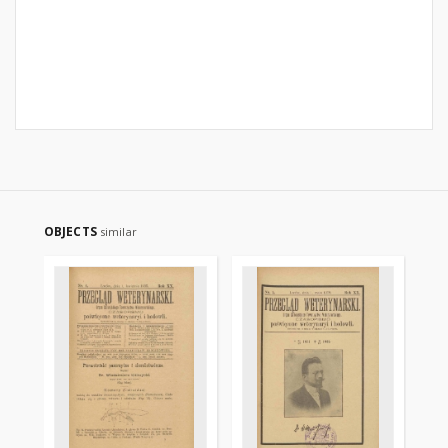
OBJECTS
similar