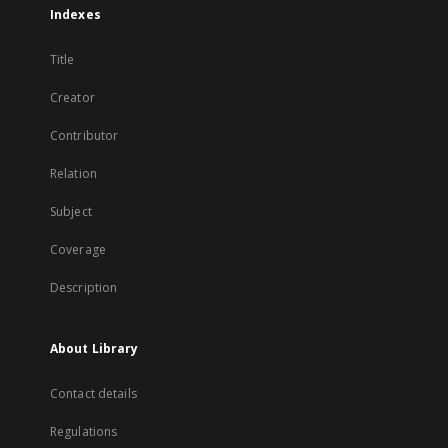
Indexes
Title
Creator
Contributor
Relation
Subject
Coverage
Description
About Library
Contact details
Regulations