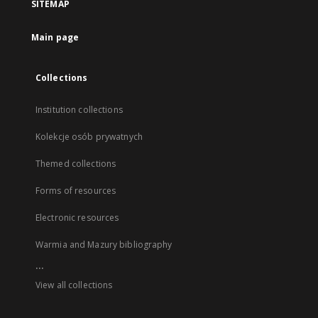
SITEMAP
Main page
Collections
Institution collections
Kolekcje osób prywatnych
Themed collections
Forms of resources
Electronic resources
Warmia and Mazury bibliography
...
View all collections