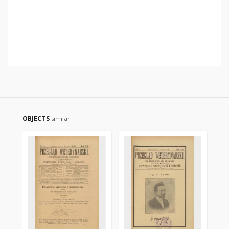
OBJECTS
similar