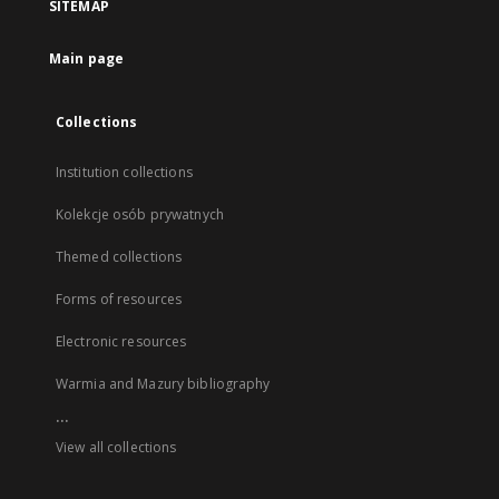
SITEMAP
Main page
Collections
Institution collections
Kolekcje osób prywatnych
Themed collections
Forms of resources
Electronic resources
Warmia and Mazury bibliography
...
View all collections