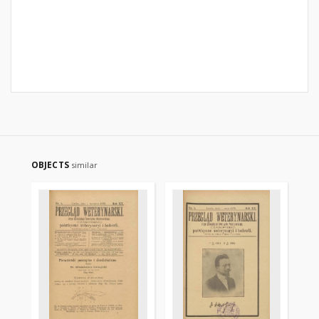
OBJECTS
similar