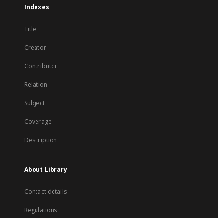
Indexes
Title
Creator
Contributor
Relation
Subject
Coverage
Description
About Library
Contact details
Regulations