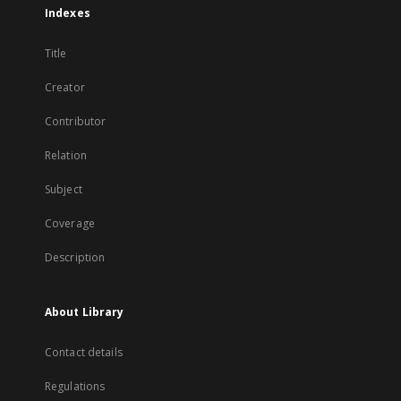
Indexes
Title
Creator
Contributor
Relation
Subject
Coverage
Description
About Library
Contact details
Regulations