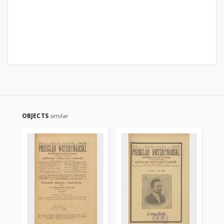
OBJECTS
similar