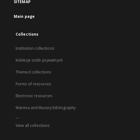
SITEMAP
Main page
Collections
Institution collections
Kolekcje osób prywatnych
Themed collections
Forms of resources
Electronic resources
Warmia and Mazury bibliography
...
View all collections