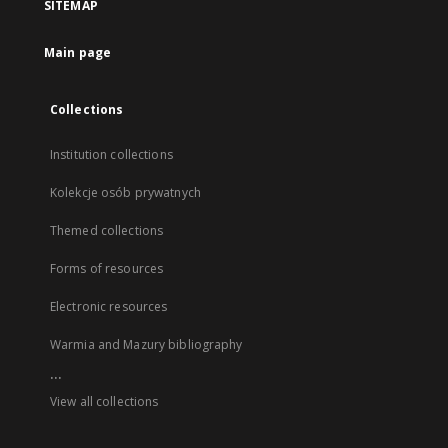
SITEMAP
Main page
Collections
Institution collections
Kolekcje osób prywatnych
Themed collections
Forms of resources
Electronic resources
Warmia and Mazury bibliography
...
View all collections