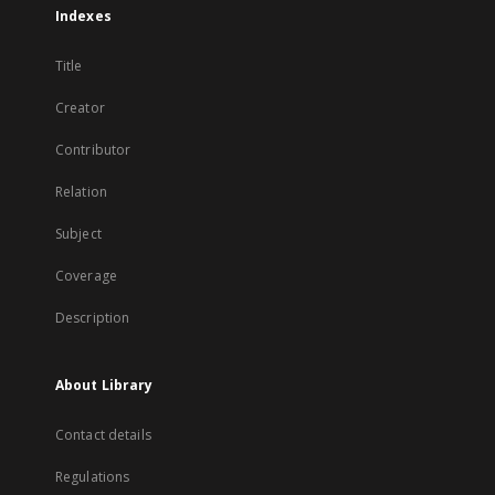
Indexes
Title
Creator
Contributor
Relation
Subject
Coverage
Description
About Library
Contact details
Regulations