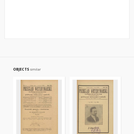
OBJECTS
similar