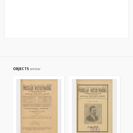
OBJECTS
similar