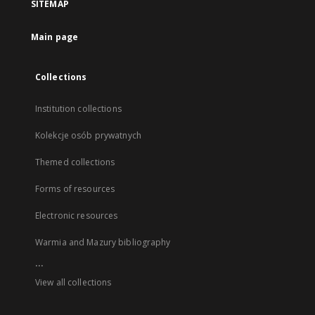
SITEMAP
Main page
Collections
Institution collections
Kolekcje osób prywatnych
Themed collections
Forms of resources
Electronic resources
Warmia and Mazury bibliography
...
View all collections