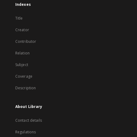
Indexes
Title
Creator
Contributor
Relation
Subject
Coverage
Description
About Library
Contact details
Regulations