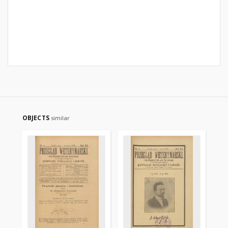
OBJECTS
similar