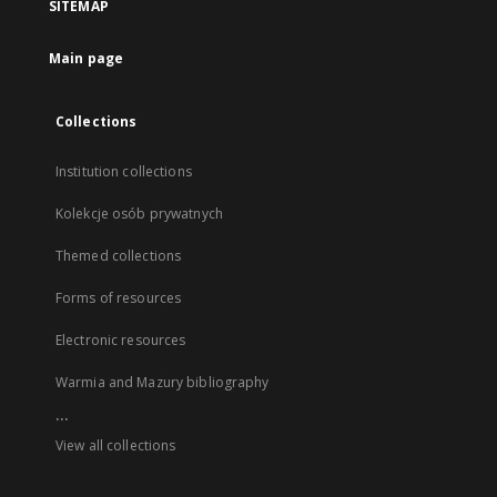
SITEMAP
Main page
Collections
Institution collections
Kolekcje osób prywatnych
Themed collections
Forms of resources
Electronic resources
Warmia and Mazury bibliography
...
View all collections