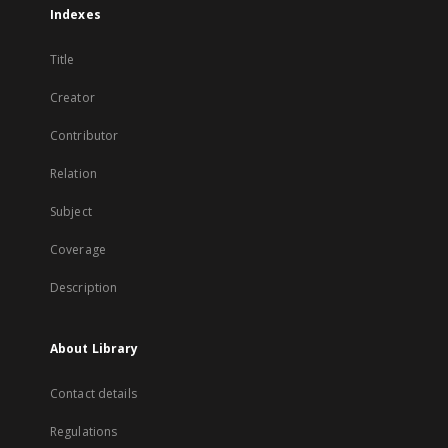
Indexes
Title
Creator
Contributor
Relation
Subject
Coverage
Description
About Library
Contact details
Regulations