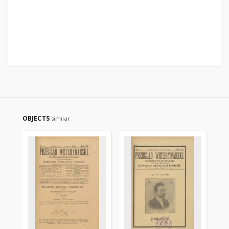
OBJECTS
similar