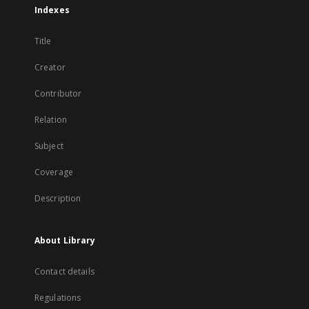
Indexes
Title
Creator
Contributor
Relation
Subject
Coverage
Description
About Library
Contact details
Regulations