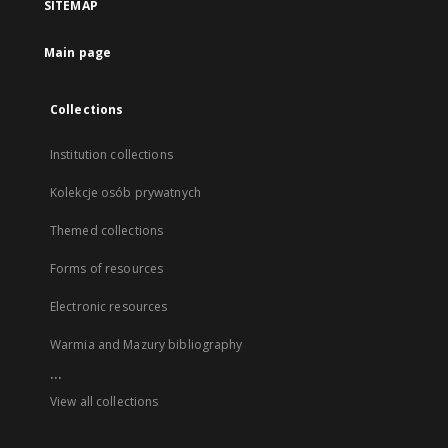
SITEMAP
Main page
Collections
Institution collections
Kolekcje osób prywatnych
Themed collections
Forms of resources
Electronic resources
Warmia and Mazury bibliography
...
View all collections