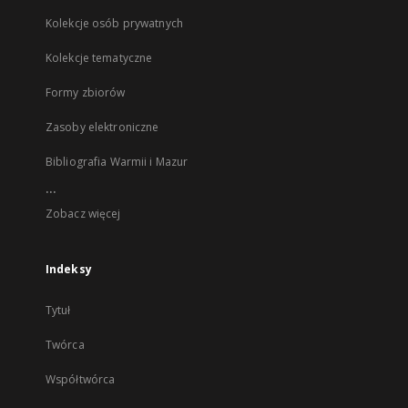
Kolekcje osób prywatnych
Kolekcje tematyczne
Formy zbiorów
Zasoby elektroniczne
Bibliografia Warmii i Mazur
...
Zobacz więcej
Indeksy
Tytuł
Twórca
Współtwórca