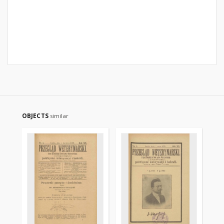
OBJECTS
similar