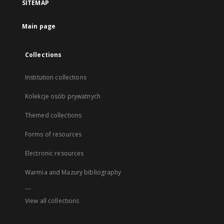
SITEMAP
Main page
Collections
Institution collections
Kolekcje osób prywatnych
Themed collections
Forms of resources
Electronic resources
Warmia and Mazury bibliography
...
View all collections