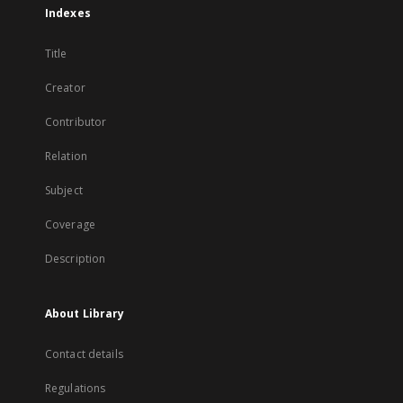
Indexes
Title
Creator
Contributor
Relation
Subject
Coverage
Description
About Library
Contact details
Regulations