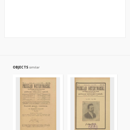
OBJECTS
similar