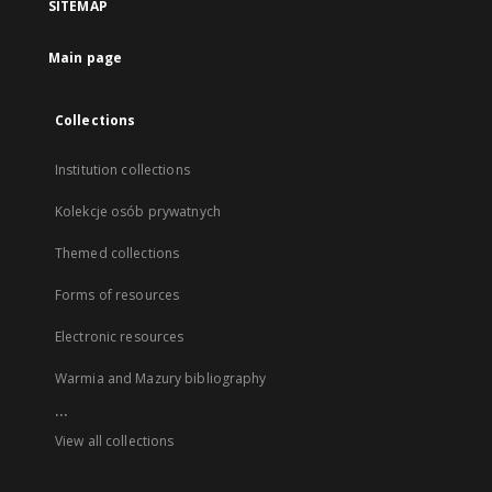
SITEMAP
Main page
Collections
Institution collections
Kolekcje osób prywatnych
Themed collections
Forms of resources
Electronic resources
Warmia and Mazury bibliography
...
View all collections