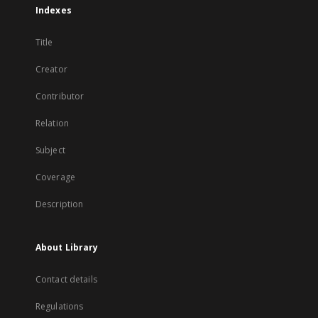
Indexes
Title
Creator
Contributor
Relation
Subject
Coverage
Description
About Library
Contact details
Regulations