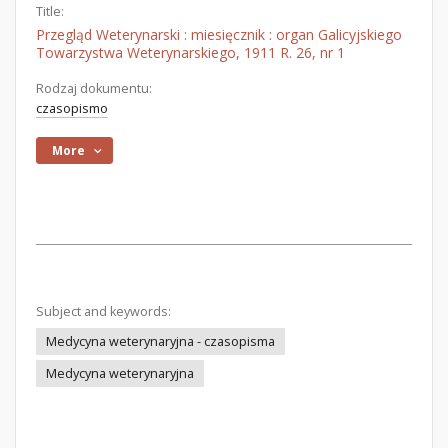
Title:
Przegląd Weterynarski : miesięcznik : organ Galicyjskiego
Towarzystwa Weterynarskiego, 1911 R. 26, nr 1
Rodzaj dokumentu:
czasopismo
More
Subject and keywords:
Medycyna weterynaryjna - czasopisma
Medycyna weterynaryjna