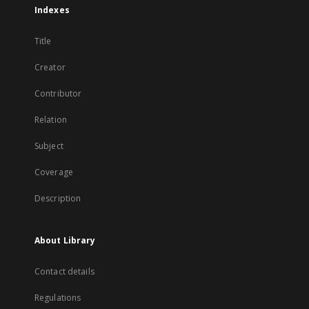
Indexes
Title
Creator
Contributor
Relation
Subject
Coverage
Description
About Library
Contact details
Regulations