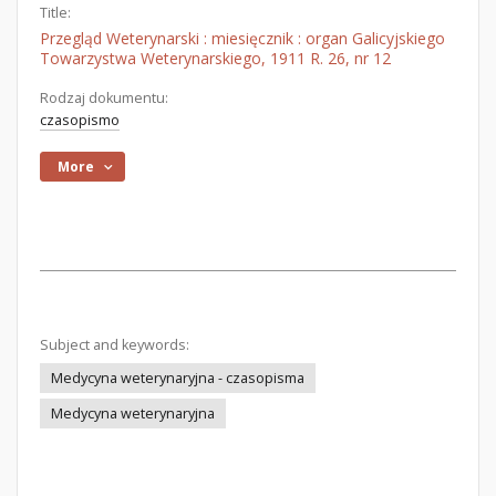
Title:
Przegląd Weterynarski : miesięcznik : organ Galicyjskiego
Towarzystwa Weterynarskiego, 1911 R. 26, nr 12
Rodzaj dokumentu:
czasopismo
More
Subject and keywords:
Medycyna weterynaryjna - czasopisma
Medycyna weterynaryjna