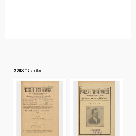
OBJECTS
similar