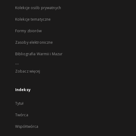
Kolekcje osób prywatnych
Kolekcje tematyczne
Formy zbiorów
Zasoby elektroniczne
Bibliografia Warmii i Mazur
...
Zobacz więcej
Indeksy
Tytuł
Twórca
Współtwórca