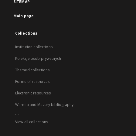
SITEMAP
Main page
Collections
Institution collections
Kolekcje osób prywatnych
Themed collections
Forms of resources
Electronic resources
Warmia and Mazury bibliography
...
View all collections