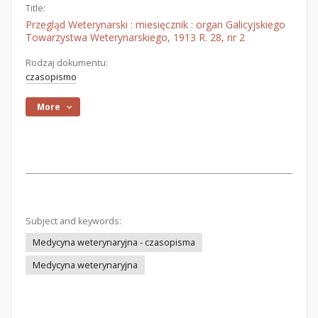
Title:
Przegląd Weterynarski : miesięcznik : organ Galicyjskiego
Towarzystwa Weterynarskiego, 1913 R. 28, nr 2
Rodzaj dokumentu:
czasopismo
More
Subject and keywords:
Medycyna weterynaryjna - czasopisma
Medycyna weterynaryjna