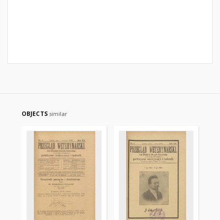
OBJECTS
similar