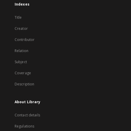
Indexes
Title
Creator
Contributor
Relation
Subject
Coverage
Description
About Library
Contact details
Regulations