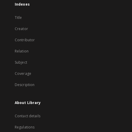
Indexes
Title
Creator
Contributor
Relation
Subject
Coverage
Description
About Library
Contact details
Regulations