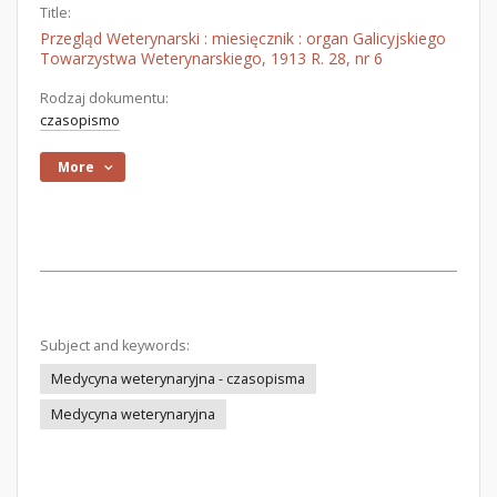
Title:
Przegląd Weterynarski : miesięcznik : organ Galicyjskiego
Towarzystwa Weterynarskiego, 1913 R. 28, nr 6
Rodzaj dokumentu:
czasopismo
More
Subject and keywords:
Medycyna weterynaryjna - czasopisma
Medycyna weterynaryjna