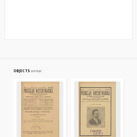
OBJECTS
similar