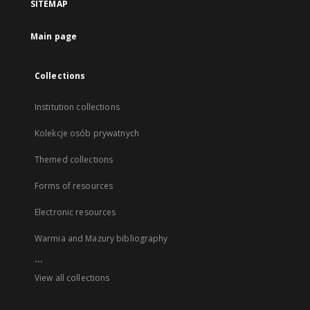
SITEMAP
Main page
Collections
Institution collections
Kolekcje osób prywatnych
Themed collections
Forms of resources
Electronic resources
Warmia and Mazury bibliography
...
View all collections