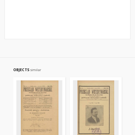
OBJECTS
similar