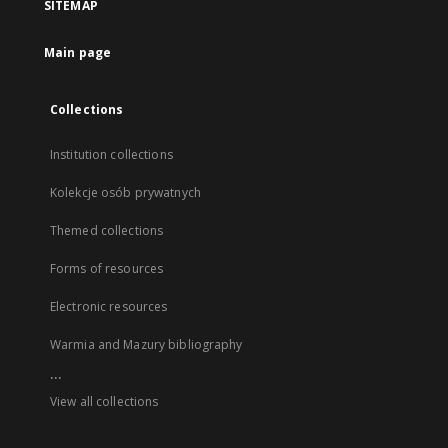
SITEMAP
Main page
Collections
Institution collections
Kolekcje osób prywatnych
Themed collections
Forms of resources
Electronic resources
Warmia and Mazury bibliography
...
View all collections