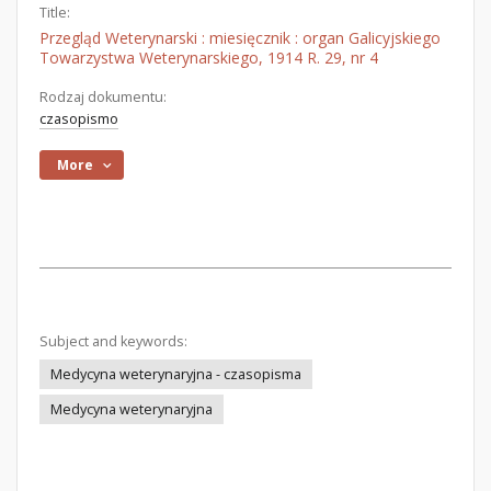
Title:
Przegląd Weterynarski : miesięcznik : organ Galicyjskiego
Towarzystwa Weterynarskiego, 1914 R. 29, nr 4
Rodzaj dokumentu:
czasopismo
More
Subject and keywords:
Medycyna weterynaryjna - czasopisma
Medycyna weterynaryjna