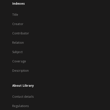
Indexes
Title
Creator
Contributor
Relation
Subject
Coverage
Description
About Library
Contact details
Regulations