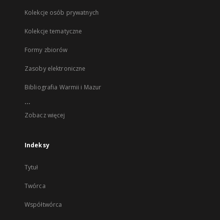
Kolekcje osób prywatnych
Kolekcje tematyczne
Formy zbiorów
Zasoby elektroniczne
Bibliografia Warmii i Mazur
...
Zobacz więcej
Indeksy
Tytuł
Twórca
Współtwórca