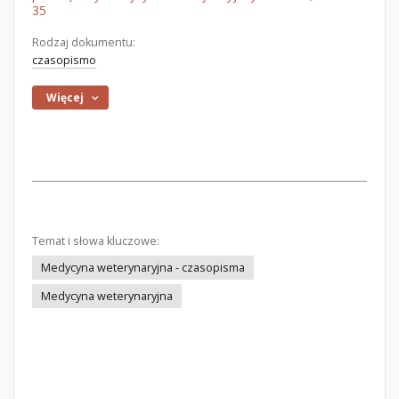
35
Rodzaj dokumentu:
czasopismo
Więcej
Temat i słowa kluczowe:
Medycyna weterynaryjna - czasopisma
Medycyna weterynaryjna