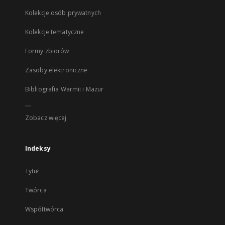
Kolekcje osób prywatnych
Kolekcje tematyczne
Formy zbiorów
Zasoby elektroniczne
Bibliografia Warmii i Mazur
...
Zobacz więcej
Indeksy
Tytuł
Twórca
Współtwórca