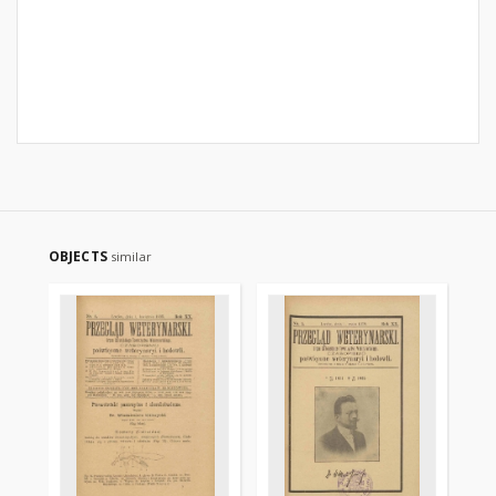
OBJECTS
similar