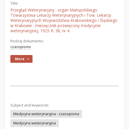
Title:
Przegląd Weterynaryjny : organ Małopolskiego
Towarzystwa Lekarzy Weterynaryjnych i Tow. Lekarzy
Weterynaryjnych Województwa Krakowskiego i Śląskiego
w Krakowie : miesięcznik poświęcony medycynie
weterynaryjnej, 1925 R. 38, nr 4
Rodzaj dokumentu:
czasopismo
More
Subject and keywords:
Medycyna weterynaryjna - czasopisma
Medycyna weterynaryjna