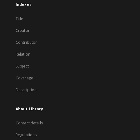
Indexes
Title
Creator
Contributor
Relation
Subject
Coverage
Description
About Library
Contact details
Regulations