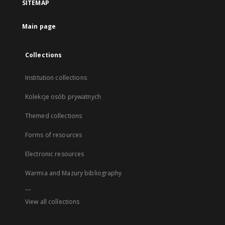
SITEMAP
Main page
Collections
Institution collections
Kolekcje osób prywatnych
Themed collections
Forms of resources
Electronic resources
Warmia and Mazury bibliography
...
View all collections