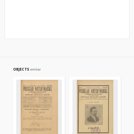
OBJECTS
similar