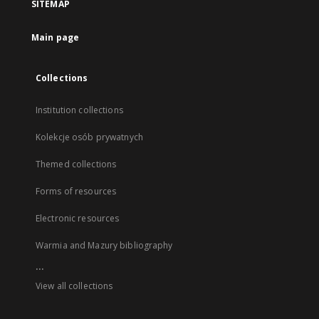
SITEMAP
Main page
Collections
Institution collections
Kolekcje osób prywatnych
Themed collections
Forms of resources
Electronic resources
Warmia and Mazury bibliography
...
View all collections