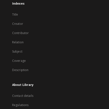
Indexes
Title
Creator
Contributor
Relation
Subject
Coverage
Description
About Library
Contact details
Regulations