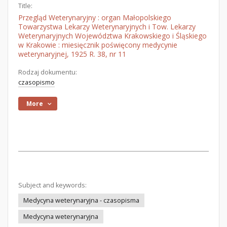
Title:
Przegląd Weterynaryjny : organ Małopolskiego
Towarzystwa Lekarzy Weterynaryjnych i Tow. Lekarzy
Weterynaryjnych Województwa Krakowskiego i Śląskiego
w Krakowie : miesięcznik poświęcony medycynie
weterynaryjnej, 1925 R. 38, nr 11
Rodzaj dokumentu:
czasopismo
More
Subject and keywords:
Medycyna weterynaryjna - czasopisma
Medycyna weterynaryjna